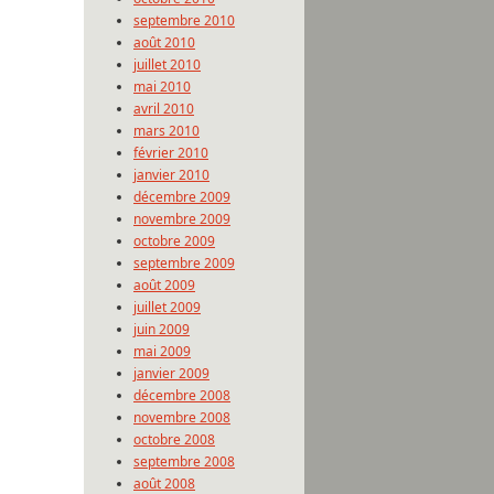
septembre 2010
août 2010
juillet 2010
mai 2010
avril 2010
mars 2010
février 2010
janvier 2010
décembre 2009
novembre 2009
octobre 2009
septembre 2009
août 2009
juillet 2009
juin 2009
mai 2009
janvier 2009
décembre 2008
novembre 2008
octobre 2008
septembre 2008
août 2008