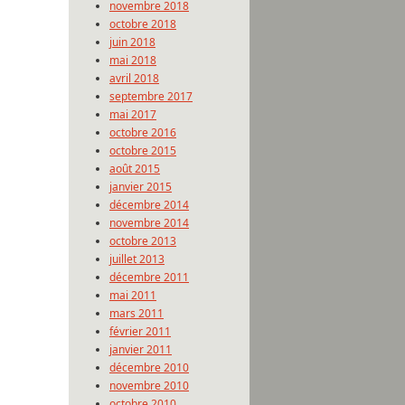
novembre 2018
octobre 2018
juin 2018
mai 2018
avril 2018
septembre 2017
mai 2017
octobre 2016
octobre 2015
août 2015
janvier 2015
décembre 2014
novembre 2014
octobre 2013
juillet 2013
décembre 2011
mai 2011
mars 2011
février 2011
janvier 2011
décembre 2010
novembre 2010
octobre 2010