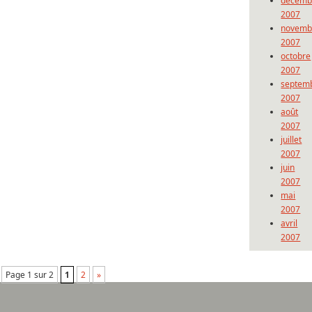
décemb
2007
novemb
2007
octobre
2007
septem
2007
août
2007
juillet
2007
juin
2007
mai
2007
avril
2007
Page 1 sur 2
1
2
»