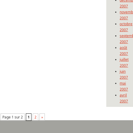
décemb
2007
novemb
2007
octobre
2007
septem
2007
août
2007
juillet
2007
juin
2007
mai
2007
avril
2007
Page 1 sur 2
1
2
»