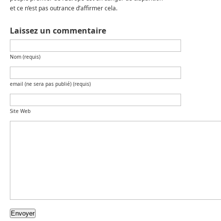
et ce n’est pas outrance d’affirmer cela.
Laissez un commentaire
Nom (requis)
email (ne sera pas publié) (requis)
Site Web