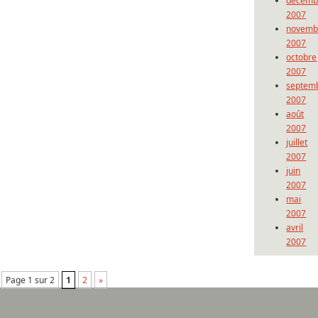
décemb
2007
novemb
2007
octobre
2007
septem
2007
août
2007
juillet
2007
juin
2007
mai
2007
avril
2007
Page 1 sur 2
1
2
»