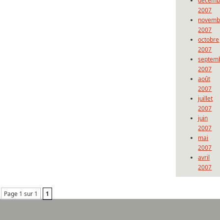
décemb
2007
novemb
2007
octobre
2007
septem
2007
août
2007
juillet
2007
juin
2007
mai
2007
avril
2007
Page 1 sur 1
1