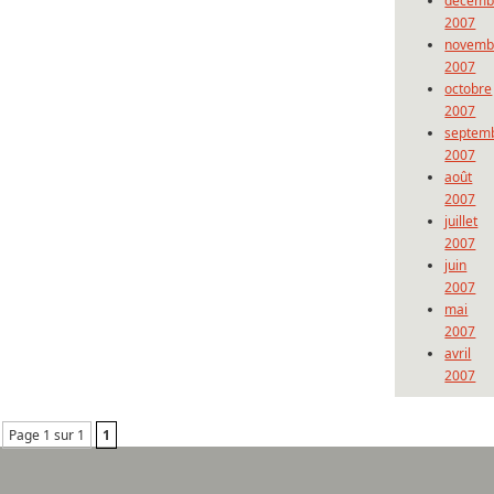
décemb
2007
novemb
2007
octobre
2007
septem
2007
août
2007
juillet
2007
juin
2007
mai
2007
avril
2007
Page 1 sur 1
1