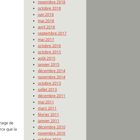
novembre 2018
octobre 2018
juin 2018
mai 2018
avril 2018
septembre 2017
mai 2017
octobre 2016
octobre 2015
août 2015
janvier 2015
décembre 2014
novembre 2014
octobre 2013
juillet 2013
décembre 2011
mai 2011
mars 2011
février 2011
janvier 2011
mmage de
décembre 2010
rce que la
novembre 2010
octobre 2010