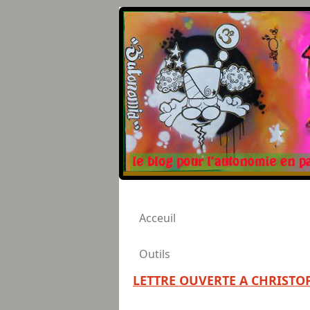
Acceuil
Outils
LETTRE OUVERTE A CHRIST