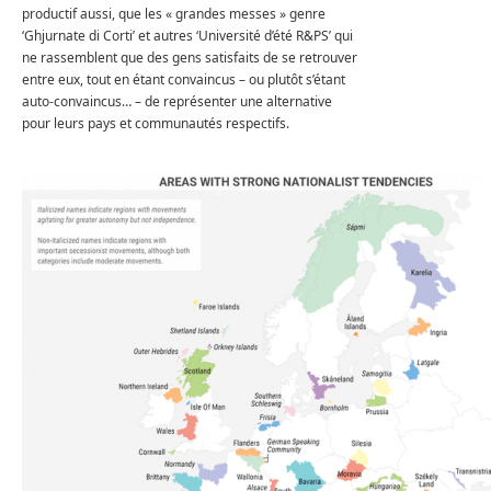
productif aussi, que les « grandes messes » genre
‘Ghjurnate di Corti’ et autres ‘Université d’été R&PS’ qui
ne rassemblent que des gens satisfaits de se retrouver
entre eux, tout en étant convaincus – ou plutôt s’étant
auto-convaincus… – de représenter une alternative
pour leurs pays et communautés respectifs.