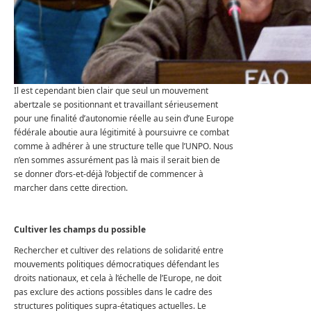
Il est cependant bien clair que seul un mouvement
abertzale se positionnant et travaillant sérieusement
pour une finalité d’autonomie réelle au sein d’une Europe
fédérale aboutie aura légitimité à poursuivre ce combat
comme à adhérer à une structure telle que l’UNPO. Nous
n’en sommes assurément pas là mais il serait bien de
se donner d’ors-et-déjà l’objectif de commencer à
marcher dans cette direction.
Cultiver les champs du possible
Rechercher et cultiver des relations de solidarité entre
mouvements politiques démocratiques défendant les
droits nationaux, et cela à l’échelle de l’Europe, ne doit
pas exclure des actions possibles dans le cadre des
structures politiques supra-étatiques actuelles. Le