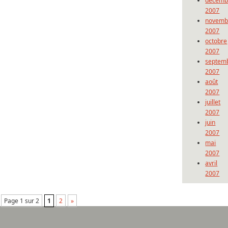
décemb
2007
novemb
2007
octobre
2007
septem
2007
août
2007
juillet
2007
juin
2007
mai
2007
avril
2007
Page 1 sur 2
1
2
»