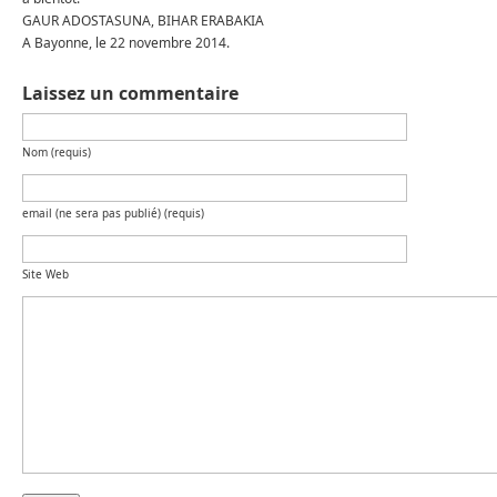
GAUR ADOSTASUNA, BIHAR ERABAKIA
A Bayonne, le 22 novembre 2014.
Laissez un commentaire
Nom (requis)
email (ne sera pas publié) (requis)
Site Web