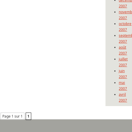
décemb
2007
novemb
2007
octobre
2007
septem
2007
août
2007
juillet
2007
juin
2007
mai
2007
avril
2007
Page 1 sur 1
1