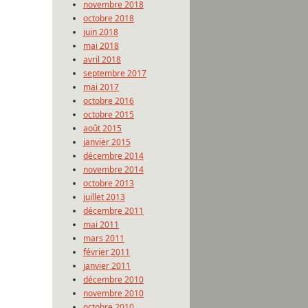
novembre 2018
octobre 2018
juin 2018
mai 2018
avril 2018
septembre 2017
mai 2017
octobre 2016
octobre 2015
août 2015
janvier 2015
décembre 2014
novembre 2014
octobre 2013
juillet 2013
décembre 2011
mai 2011
mars 2011
février 2011
janvier 2011
décembre 2010
novembre 2010
octobre 2010