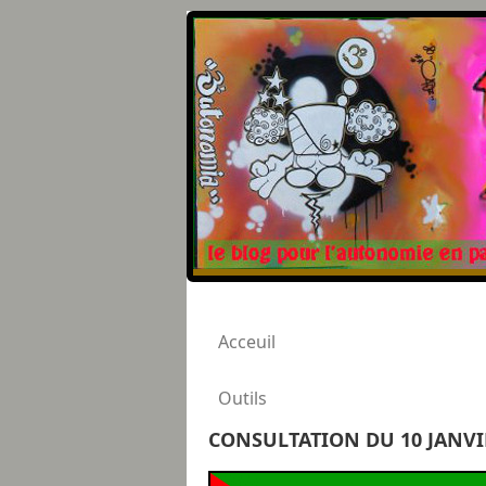
Acceuil
Outils
CONSULTATION DU 10 JANVIE