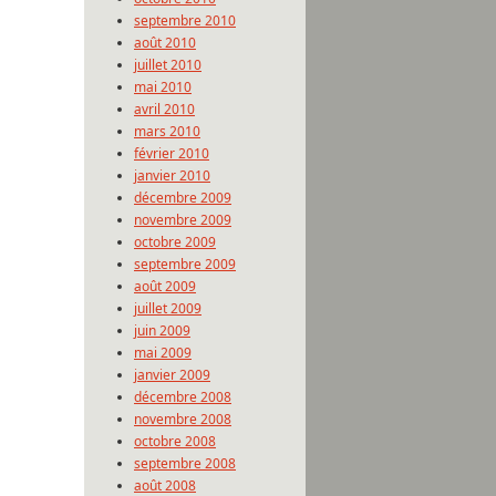
septembre 2010
août 2010
juillet 2010
mai 2010
avril 2010
mars 2010
février 2010
janvier 2010
décembre 2009
novembre 2009
octobre 2009
septembre 2009
août 2009
juillet 2009
juin 2009
mai 2009
janvier 2009
décembre 2008
novembre 2008
octobre 2008
septembre 2008
août 2008