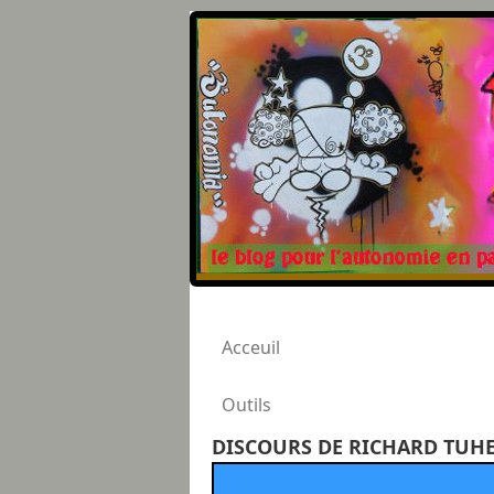
Acceuil
Outils
DISCOURS DE RICHARD TUHE