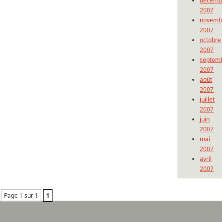
décemb
2007
novemb
2007
octobre
2007
septem
2007
août
2007
juillet
2007
juin
2007
mai
2007
avril
2007
Page 1 sur 1
1