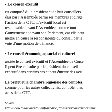
•
Le conseil exécutif
est composé d’un président et de huit conseillers
élus par l’Assemblée parmi ses membres et dirige
l’action de la CTC. L’exécutif local est
responsable devant l’Assemblée, comme tout
Gouvernement devant son Parlement, car elle peut
mettre en cause la responsabilité du conseil par le
vote d’une motion de défiance.
•
Le conseil économique, social et culturel
assiste le conseil exécutif et l’Assemblée de Corse.
Il peut être consulté par le président du conseil
exécutif dans certains cas et peut émettre des avis.
Le préfet et la chambre régionale des comptes
,
comme pour les autres collectivités, contrôlent les
actes de la CTC.
Source :
http://www.ladocumentationfrancaise.fr/dossiers/corse/index.shtml