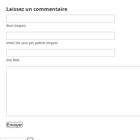
Laissez un commentaire
Nom (requis)
email (ne sera pas publié) (requis)
Site Web