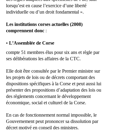
lorsqu’est en cause l’exercice d’une liberté
individuelle ou d’un droit fondamental ».
Les institutions corses actuelles (2008)
comprennent donc
:
•
L’Assemblée de Corse
compte 51 membres élus pour six ans et règle par
ses délibérations les affaires de la CTC.
Elle doit être consultée par le Premier ministre sur
les projets de lois ou de décrets comportant des
dispositions spécifiques à la Corse et peut aussi lui
présenter des propositions d’adaptation des lois ou
des règlements concernant le développement
économique, social et culturel de la Corse.
En cas de fonctionnement normal impossible, le
Gouvernement peut prononcer sa dissolution par
décret motivé en conseil des ministres.