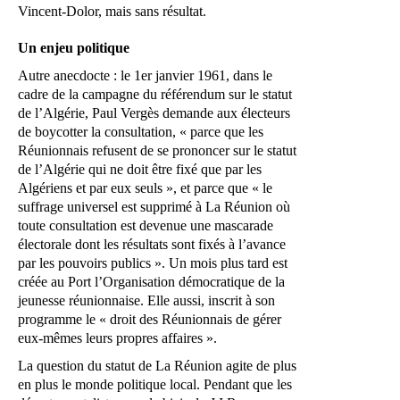
Vincent-Dolor, mais sans résultat.
Un enjeu politique
Autre anecdocte : le 1er janvier 1961, dans le
cadre de la campagne du référendum sur le statut
de l’Algérie, Paul Vergès demande aux électeurs
de boycotter la consultation, « parce que les
Réunionnais refusent de se prononcer sur le statut
de l’Algérie qui ne doit être fixé que par les
Algériens et par eux seuls », et parce que « le
suffrage universel est supprimé à La Réunion où
toute consultation est devenue une mascarade
électorale dont les résultats sont fixés à l’avance
par les pouvoirs publics ». Un mois plus tard est
créée au Port l’Organisation démocratique de la
jeunesse réunionnaise. Elle aussi, inscrit à son
programme le « droit des Réunionnais de gérer
eux-mêmes leurs propres affaires ».
La question du statut de La Réunion agite de plus
en plus le monde politique local. Pendant que les