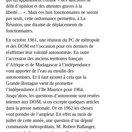
délit d’opinion et des atteintes graves à la
liberté… ». Mais ces huit fonctionnaires ne seront
pas seuls, cette ordonnance permettra, à La
Réunion, une dizaine de déplacements de
fonctionnaires.
En octobre 1961, une réunion du PC de métropole
et des DOM est l’occasion pour ces derniers de
réaffirmer leur volonté autonomiste. En outre
l’accession des anciens territoires français
d’Afrique et de Madagascar à l’indépendance
vont apporter de l’eau au moulin des
autonomistes. Et il faut ajouter à cela que la
Grande-Bretagne vient de promettre
l’indépendance à l’Ile Maurice pour 1964.
Jusqu’alors, les questions d’autonomie sont restées
internes aux DOM, si on excepte quelques articles
dans la presse nationale. Or en 1962 les choses
vont prendre de l’ampleur. En effet au mois de
juillet de cette année, une question d’un député
communiste métropolitain, M. Robert Ballanger,