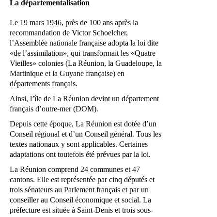
La départementalisation
Le 19 mars 1946, près de 100 ans après la
recommandation de Victor Schoelcher,
l’Assemblée nationale française adopta la loi dite
«de l’assimilation», qui transformait les «Quatre
Vieilles» colonies (La Réunion, la Guadeloupe, la
Martinique et la Guyane française) en
départements français.
Ainsi, l’île de La Réunion devint un département
français d’outre-mer (DOM).
Depuis cette époque, La Réunion est dotée d’un
Conseil régional et d’un Conseil général. Tous les
textes nationaux y sont applicables. Certaines
adaptations ont toutefois été prévues par la loi.
La Réunion comprend 24 communes et 47
cantons. Elle est représentée par cinq députés et
trois sénateurs au Parlement français et par un
conseiller au Conseil économique et social. La
préfecture est située à Saint-Denis et trois sous-