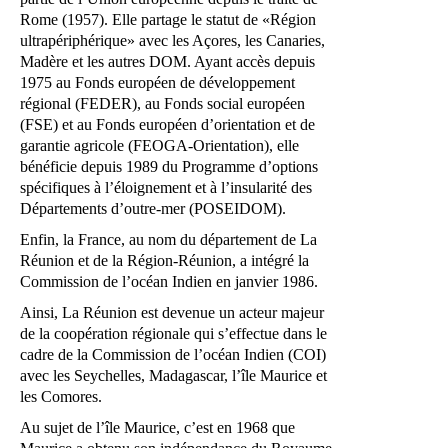
Rome (1957). Elle partage le statut de «Région
ultrapériphérique» avec les Açores, les Canaries,
Madère et les autres DOM. Ayant accès depuis
1975 au Fonds européen de développement
régional (FEDER), au Fonds social européen
(FSE) et au Fonds européen d’orientation et de
garantie agricole (FEOGA-Orientation), elle
bénéficie depuis 1989 du Programme d’options
spécifiques à l’éloignement et à l’insularité des
Départements d’outre-mer (POSEIDOM).
Enfin, la France, au nom du département de La
Réunion et de la Région-Réunion, a intégré la
Commission de l’océan Indien en janvier 1986.
Ainsi, La Réunion est devenue un acteur majeur
de la coopération régionale qui s’effectue dans le
cadre de la Commission de l’océan Indien (COI)
avec les Seychelles, Madagascar, l’île Maurice et
les Comores.
Au sujet de l’île Maurice, c’est en 1968 que