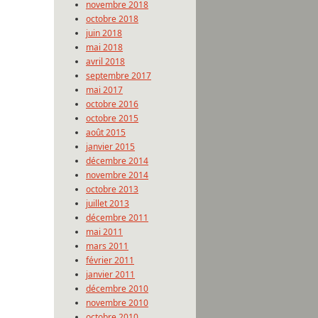
novembre 2018
octobre 2018
juin 2018
mai 2018
avril 2018
septembre 2017
mai 2017
octobre 2016
octobre 2015
août 2015
janvier 2015
décembre 2014
novembre 2014
octobre 2013
juillet 2013
décembre 2011
mai 2011
mars 2011
février 2011
janvier 2011
décembre 2010
novembre 2010
octobre 2010