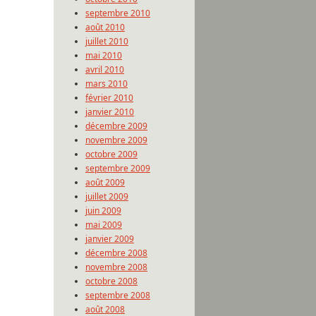
septembre 2010
août 2010
juillet 2010
mai 2010
avril 2010
mars 2010
février 2010
janvier 2010
décembre 2009
novembre 2009
octobre 2009
septembre 2009
août 2009
juillet 2009
juin 2009
mai 2009
janvier 2009
décembre 2008
novembre 2008
octobre 2008
septembre 2008
août 2008