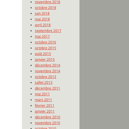
novembre 2018
octobre 2018
juin 2018
mai 2018
avril 2018
septembre 2017
mai 2017
octobre 2016
octobre 2015
août 2015
janvier 2015
décembre 2014
novembre 2014
octobre 2013
juillet 2013
décembre 2011
mai 2011
mars 2011
février 2011
janvier 2011
décembre 2010
novembre 2010
octobre 2010