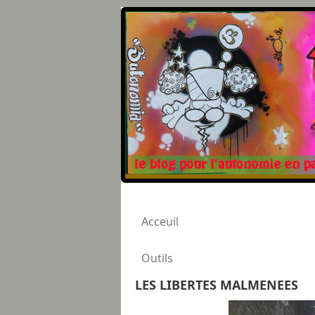
Acceuil
Outils
LES LIBERTES MALMENEES