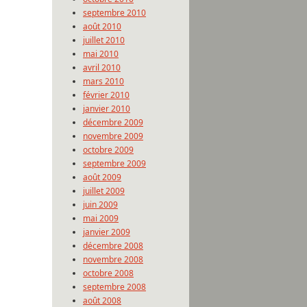
septembre 2010
août 2010
juillet 2010
mai 2010
avril 2010
mars 2010
février 2010
janvier 2010
décembre 2009
novembre 2009
octobre 2009
septembre 2009
août 2009
juillet 2009
juin 2009
mai 2009
janvier 2009
décembre 2008
novembre 2008
octobre 2008
septembre 2008
août 2008