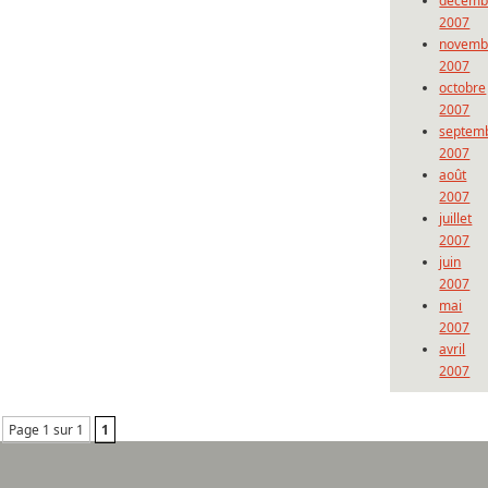
décemb
2007
novemb
2007
octobre
2007
septem
2007
août
2007
juillet
2007
juin
2007
mai
2007
avril
2007
Page 1 sur 1
1