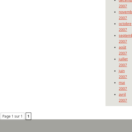
décemb
2007
novemb
2007
octobre
2007
septem
2007
août
2007
juillet
2007
juin
2007
mai
2007
avril
2007
Page 1 sur 1
1