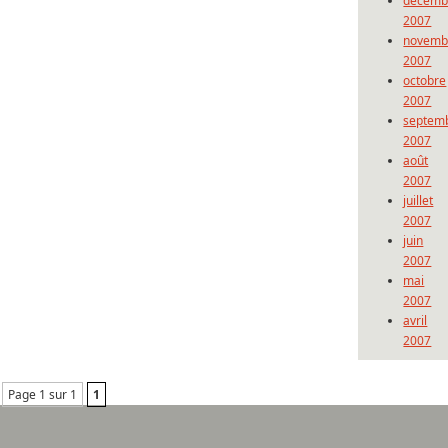
décemb
2007
novemb
2007
octobre
2007
septem
2007
août
2007
juillet
2007
juin
2007
mai
2007
avril
2007
Page 1 sur 1
1