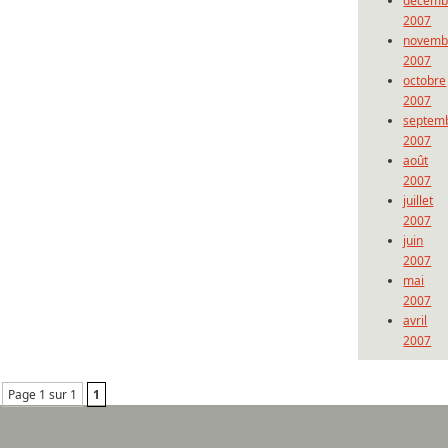
décemb
2007
novemb
2007
octobre
2007
septem
2007
août
2007
juillet
2007
juin
2007
mai
2007
avril
2007
Page 1 sur 1
1