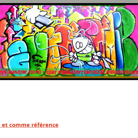
e et comme référence