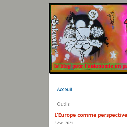
Acceuil
Outils
L’Europe comme perspectiv
3 Avril 2021