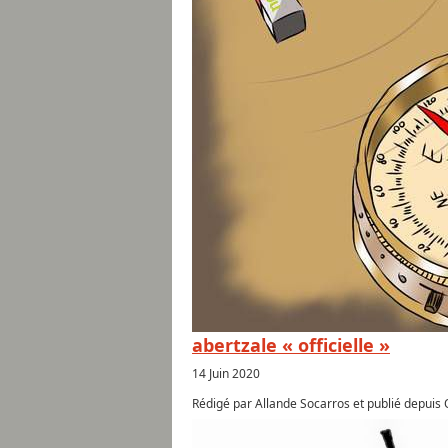
abertzale « officielle »
14 Juin 2020
Rédigé par Allande Socarros et publié depuis