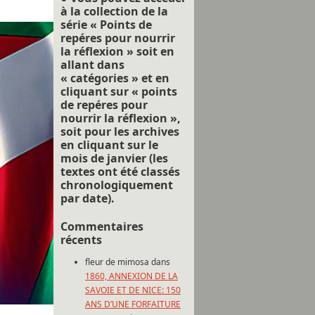
à la collection de la
série « Points de
repéres pour nourrir
la réflexion » soit en
allant dans
« catégories » et en
cliquant sur « points
de repéres pour
nourrir la réflexion »,
soit pour les archives
en cliquant sur le
mois de janvier (les
textes ont été classés
chronologiquement
par date).
Commentaires
récents
fleur de mimosa
dans
1860, ANNEXION DE LA
SAVOIE ET DE NICE: 150
ANS D’UNE FORFAITURE