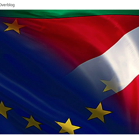
 Overblog