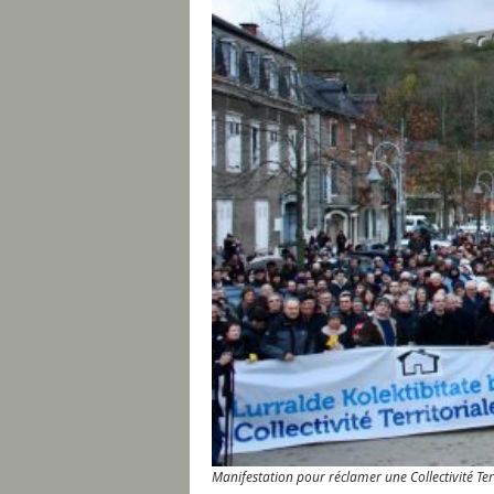
Manifestation pour réclamer une Collectivité Te