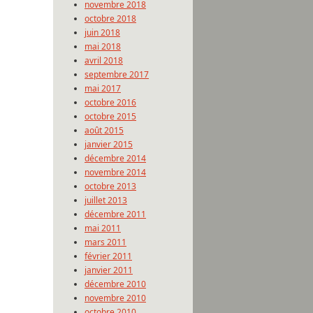
novembre 2018
octobre 2018
juin 2018
mai 2018
avril 2018
septembre 2017
mai 2017
octobre 2016
octobre 2015
août 2015
janvier 2015
décembre 2014
novembre 2014
octobre 2013
juillet 2013
décembre 2011
mai 2011
mars 2011
février 2011
janvier 2011
décembre 2010
novembre 2010
octobre 2010