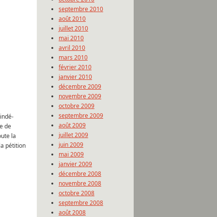
septembre 2010
août 2010
juillet 2010
mai 2010
avril 2010
mars 2010
février 2010
janvier 2010
décembre 2009
novembre 2009
octobre 2009
septembre 2009
 indé-
août 2009
ve de
juillet 2009
ute la
juin 2009
a pétition
mai 2009
janvier 2009
décembre 2008
novembre 2008
octobre 2008
septembre 2008
août 2008